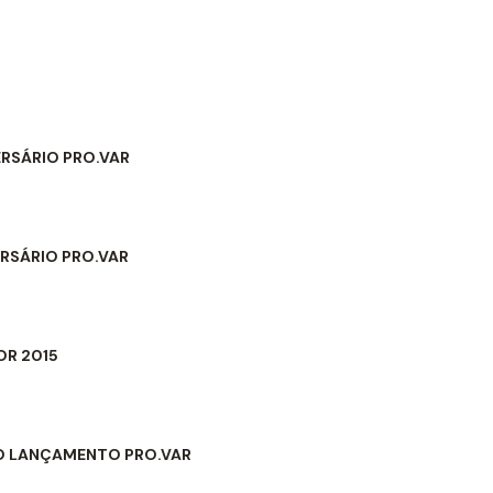
BLOG
CONTACTO
ERSÁRIO PRO.VAR
VERSÁRIO PRO.VAR
R 2015
O LANÇAMENTO PRO.VAR