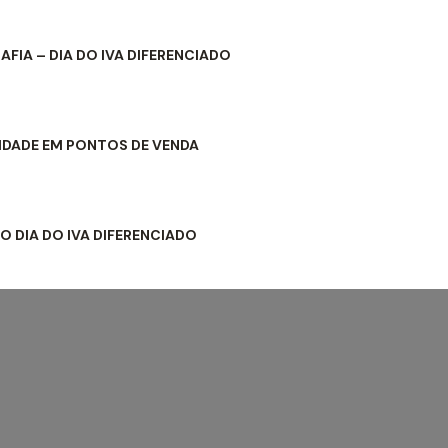
AFIA – DIA DO IVA DIFERENCIADO
IDADE EM PONTOS DE VENDA
O DIA DO IVA DIFERENCIADO