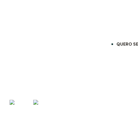
QUEM SOMOS
ASSOCIADO
QUERO SE