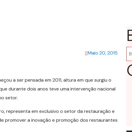
Pe
Maio 20, 2015
eçou a ser pensada em 2011, altura em que surgiu o
 que durante dois anos teve uma intervenção nacional
o setor.
ro, representa em exclusivo o setor da restauração e
nde promover a inovação e promoção dos restaurantes