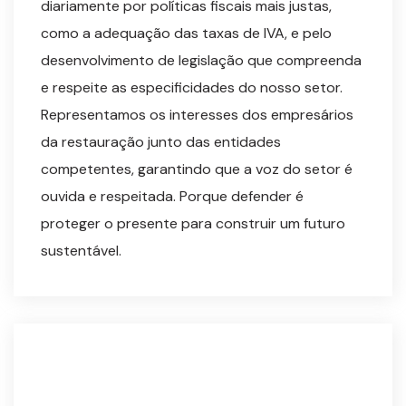
diariamente por políticas fiscais mais justas,
como a adequação das taxas de IVA, e pelo
desenvolvimento de legislação que compreenda
e respeite as especificidades do nosso setor.
Representamos os interesses dos empresários
da restauração junto das entidades
competentes, garantindo que a voz do setor é
ouvida e respeitada. Porque defender é
proteger o presente para construir um futuro
sustentável.