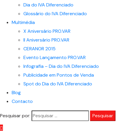
Dia do IVA Diferenciado
Glossário do IVA Diferenciado
Multimédia
X Aniversário PRO.VAR
II Aniversário PRO.VAR
CERANOR 2015
Evento Lançamento PRO.VAR
Infografia – Dia do IVA Diferenciado
Publicidade em Pontos de Venda
Spot do Dia do IVA Diferenciado
Blog
Contacto
Pesquisar por: