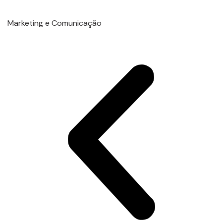
Marketing e Comunicação