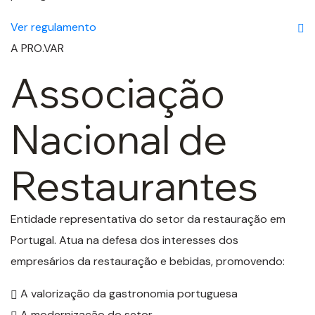
Ver regulamento
A PRO.VAR
Associação
Nacional de
Restaurantes
Entidade representativa do setor da restauração em
Portugal. Atua na defesa dos interesses dos
empresários da restauração e bebidas, promovendo:
A valorização da gastronomia portuguesa
A modernização do setor