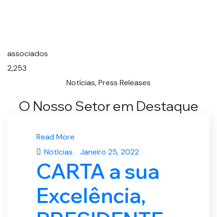
associados
2,253
Notícias, Press Releases
O Nosso Setor em Destaque
Read More
Notícias
Janeiro 25, 2022
CARTA a sua
Excelência,