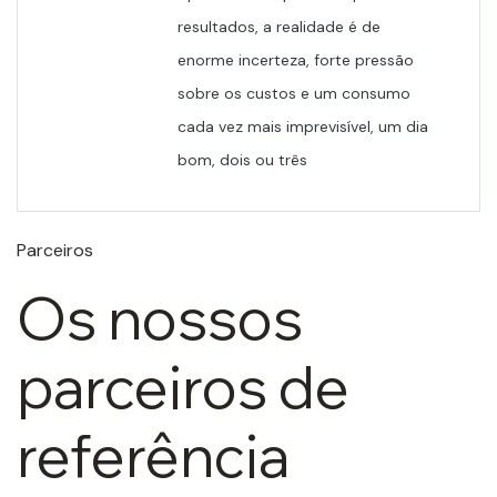
resultados, a realidade é de
enorme incerteza, forte pressão
sobre os custos e um consumo
cada vez mais imprevisível, um dia
bom, dois ou três
Parceiros
Os nossos
parceiros de
referência