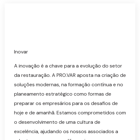
Inovar
A inovação é a chave para a evolução do setor
da restauração. A PRO.VAR aposta na criação de
soluções modernas, na formação contínua e no
planeamento estratégico como formas de
preparar os empresários para os desafios de
hoje e de amanhã. Estamos comprometidos com
o desenvolvimento de uma cultura de
excelência, ajudando os nossos associados a