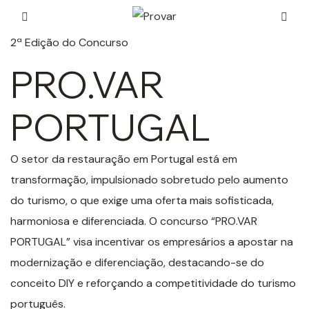
2ª Edição do Concurso
PRO.VAR
PORTUGAL
O setor da restauração em Portugal está em
transformação, impulsionado sobretudo pelo aumento
do turismo, o que exige uma oferta mais sofisticada,
harmoniosa e diferenciada. O concurso “PRO.VAR
PORTUGAL” visa incentivar os empresários a apostar na
modernização e diferenciação, destacando-se do
conceito DIY e reforçando a competitividade do turismo
português.