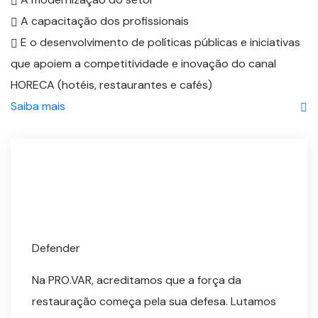
A capacitação dos profissionais
E o desenvolvimento de políticas públicas e iniciativas
que apoiem a competitividade e inovação do canal
HORECA (hotéis, restaurantes e cafés)
Saiba mais
Defender
Na PRO.VAR, acreditamos que a força da
restauração começa pela sua defesa. Lutamos