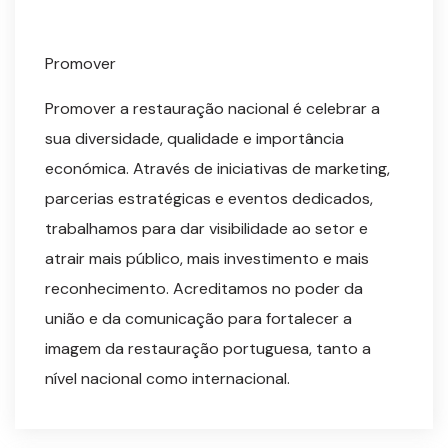
Promover
Promover a restauração nacional é celebrar a
sua diversidade, qualidade e importância
económica. Através de iniciativas de marketing,
parcerias estratégicas e eventos dedicados,
trabalhamos para dar visibilidade ao setor e
atrair mais público, mais investimento e mais
reconhecimento. Acreditamos no poder da
união e da comunicação para fortalecer a
imagem da restauração portuguesa, tanto a
nível nacional como internacional.