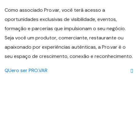
Como associado Pro.var, você terá acesso a
oportunidades exclusivas de visibilidade, eventos,
formação e parcerias que impulsionam o seu negócio.
Seja você um produtor, comerciante, restaurante ou
apaixonado por experiências autênticas, a Pro.var é o
seu espaço de crescimento, conexão e reconhecimento.
QUero ser PRO.VAR