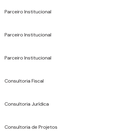
Parceiro Institucional
Parceiro Institucional
Parceiro Institucional
Consultoria Fiscal
Consultoria Jurídica
Consultoria de Projetos