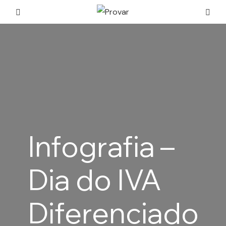
Infografia –
Dia do IVA
Diferenciado