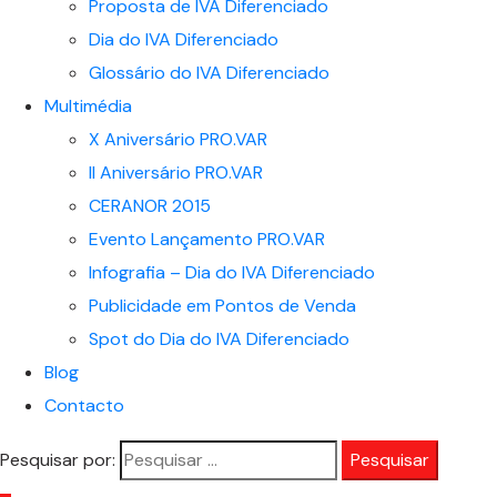
Proposta de IVA Diferenciado
Dia do IVA Diferenciado
Glossário do IVA Diferenciado
Multimédia
X Aniversário PRO.VAR
II Aniversário PRO.VAR
CERANOR 2015
Evento Lançamento PRO.VAR
Infografia – Dia do IVA Diferenciado
Publicidade em Pontos de Venda
Spot do Dia do IVA Diferenciado
Blog
Contacto
Pesquisar por: