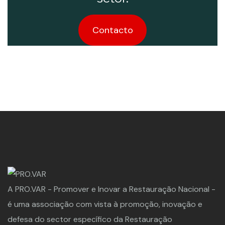
Contacto
A PRO.VAR - Promover e Inovar a Restauração Nacional -
é uma associação com vista à promoção, inovação e
defesa do sector específico da Restauração