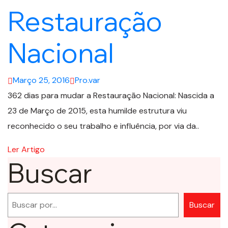
Restauração
Nacional
Março 25, 2016
Pro.var
362 dias para mudar a Restauração Nacional: Nascida a
23 de Março de 2015, esta humilde estrutura viu
reconhecido o seu trabalho e influência, por via da..
Ler Artigo
Buscar
Pesquisar
Buscar